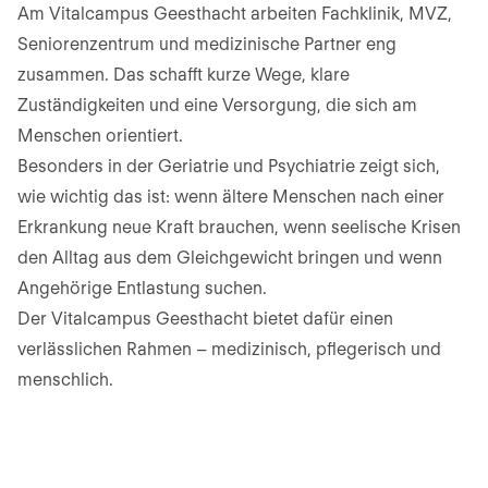
Am Vitalcampus Geesthacht arbeiten Fachklinik, MVZ,
Seniorenzentrum und medizinische Partner eng
zusammen. Das schafft kurze Wege, klare
Zuständigkeiten und eine Versorgung, die sich am
Menschen orientiert.
Besonders in der Geriatrie und Psychiatrie zeigt sich,
wie wichtig das ist: wenn ältere Menschen nach einer
Erkrankung neue Kraft brauchen, wenn seelische Krisen
den Alltag aus dem Gleichgewicht bringen und wenn
Angehörige Entlastung suchen.
Der Vitalcampus Geesthacht bietet dafür einen
verlässlichen Rahmen – medizinisch, pflegerisch und
menschlich.
Krankenhaus Geesthacht
Medizinisches Versorgungszentrum
Geesthacht