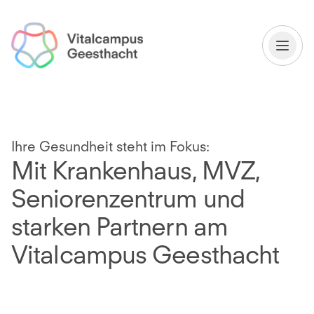
Ihre Gesundheit steht im Fokus:
Mit Krankenhaus, MVZ,
Seniorenzentrum und
starken Partnern am
Vitalcampus Geesthacht